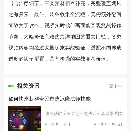
出与治疗细节，三类素材相互补充，完整覆盖飓风
之海探索、战斗、装备收集全流程，无需额外翻阅
零散文字攻略，视频实时战斗画面能直观复刻操作
节奏，大幅降低高难度海洋地图的通关门槛，各类
视频内容均经过大量玩家实战验证，适配不同养成
进度的队伍配置，具备极强的实战参考价值。
相关资讯
更多>>
如何快速获得全民奇迹冰魔法师技能
快速获取全民奇迹冰魔法师全套冰霜系技能，核
作者：青年
时间：07-21