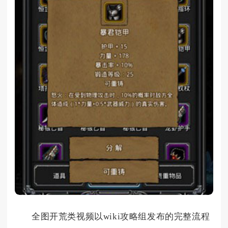
全图开荒类视频以wiki攻略组发布的完整流程