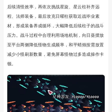
后续清怪效率，再依次挑战星旋、星云柱补齐远
程、法师装备，最后攻克日曜柱获取近战毕业素
材，形成装备养成循环，大幅降低后续柱子的战斗
压力。战斗过程中合理利用场地机制，向日葵摆放
至平台两侧降低怪物生成频率，和平蜡烛按需放置
减少小怪刷新数量，避免屏幕怪物过多造成操作卡
顿。