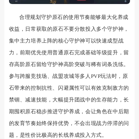
合理规划守护原石的使用节奏能够最大化养成
收益，日常获取的原石不要分散投入多个守护神，
集中主力培养上阵的核心守护神可以快速成型战
力，前期优先使用普通原石完成基础等级提升，留
存高阶原石留给守护神高阶突破与稀有词条洗练。
参与跨服竞技场、战盟攻城等多人PVP玩法时，原
石带来的控制抗性、闪避属性可以有效克制敌方的
禁锢、减速技能，大幅提升团战中的生存能力，长
期囤积原石稳步推进守护养成，会让角色在中后期
的发育节奏始终保持优势，不会出现战力停滞的问
题，是性价比极高的长线养成投入方式。