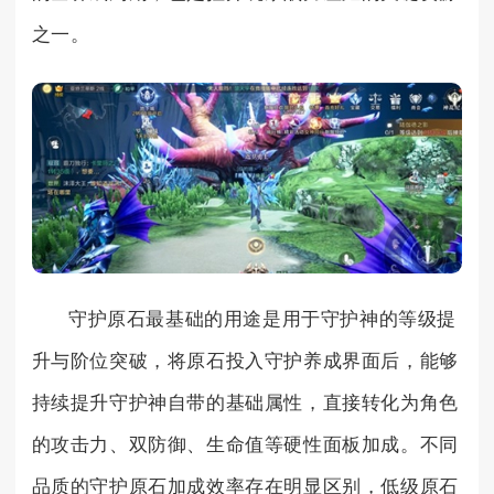
之一。
守护原石最基础的用途是用于守护神的等级提
升与阶位突破，将原石投入守护养成界面后，能够
持续提升守护神自带的基础属性，直接转化为角色
的攻击力、双防御、生命值等硬性面板加成。不同
品质的守护原石加成效率存在明显区别，低级原石