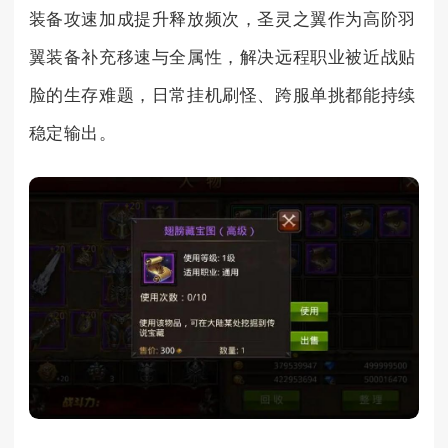
装备攻速加成提升释放频次，圣灵之翼作为高阶羽
翼装备补充移速与全属性，解决远程职业被近战贴
脸的生存难题，日常挂机刷怪、跨服单挑都能持续
稳定输出。