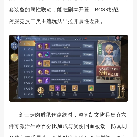
套装备的属性联动，能在副本开荒、BOSS挑战、
跨服竞技三类主流玩法里拉开属性差距。
剑士走肉盾承伤路线时，整套凯文防具集齐六
件可激活生命百分比加成与受伤回血被动，防具词