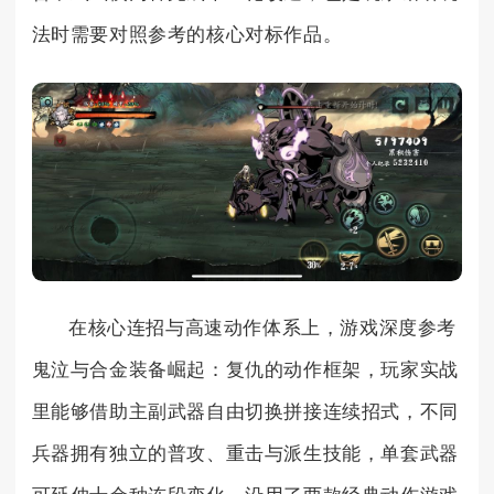
法时需要对照参考的核心对标作品。
在核心连招与高速动作体系上，游戏深度参考
鬼泣与合金装备崛起：复仇的动作框架，玩家实战
里能够借助主副武器自由切换拼接连续招式，不同
兵器拥有独立的普攻、重击与派生技能，单套武器