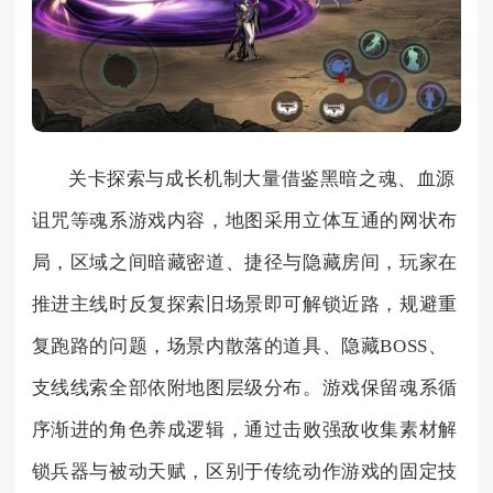
关卡探索与成长机制大量借鉴黑暗之魂、血源
诅咒等魂系游戏内容，地图采用立体互通的网状布
局，区域之间暗藏密道、捷径与隐藏房间，玩家在
推进主线时反复探索旧场景即可解锁近路，规避重
复跑路的问题，场景内散落的道具、隐藏BOSS、
支线线索全部依附地图层级分布。游戏保留魂系循
序渐进的角色养成逻辑，通过击败强敌收集素材解
锁兵器与被动天赋，区别于传统动作游戏的固定技