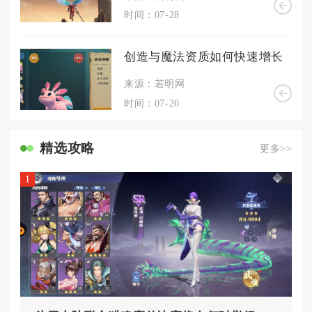
时间：07-28
创造与魔法资质如何快速增长
来源：若明网
时间：07-20
精选攻略
更多>>
1