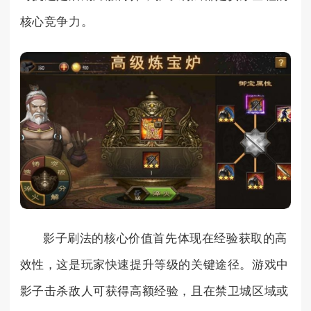
核心竞争力。
影子刷法的核心价值首先体现在经验获取的高
效性，这是玩家快速提升等级的关键途径。游戏中
影子击杀敌人可获得高额经验，且在禁卫城区域或