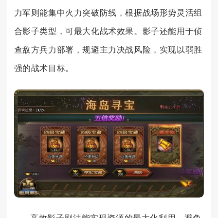
力军则能集中火力突破防线，根据战场形势灵活组
合影子类型，可最大化战术效果。影子还能用于侦
查敌方兵力部署，规避主力决战风险，实现以弱胜
强的战术目标。