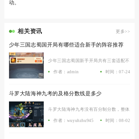
动。
相关资讯
更多>>
少年三国志蜀国开局有哪些适合新手的阵容推荐
少年三国志蜀国新手开局共有三套适配不同氪金
作者：admin
时间：07-24
斗罗大陆海神九考的及格分数线是多少
斗罗大陆海神九考没有百分制分数，整体及格标
作者：wuyuhzhu945
时间：08-02