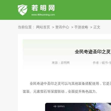
当前位置：
网站首页
资讯中心
手游攻略
正文
全民奇迹圣印之灵
来源：
若明网
作者：
砚书-
全民奇迹中圣印之灵可以与其他装备搭配使用，它是
套装、元素萤石等深度联动，全面提升角色战力。