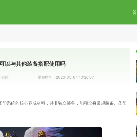
首
可以与其他装备搭配使用吗
初心臣
发布时间：
2026-05-04 10:26:07
圣印系统的核心养成材料，并非独立装备，能和全身常规装备、圣印