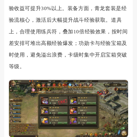
验收益可提升30%以上。装备方面，青龙套装是经
验流核心，激活后大幅提升战斗经验获取。道具
上，合理使用练兵符，叠加10倍经验效果，按时间
差安排可堆出高额经验爆发；功勋卡与经验宝箱及
时使用，避免溢出浪费，卡级时集中开启宝箱突破
等级。