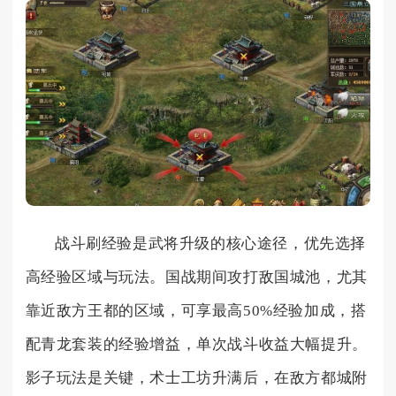
战斗刷经验是武将升级的核心途径，优先选择
高经验区域与玩法。国战期间攻打敌国城池，尤其
靠近敌方王都的区域，可享最高50%经验加成，搭
配青龙套装的经验增益，单次战斗收益大幅提升。
影子玩法是关键，术士工坊升满后，在敌方都城附