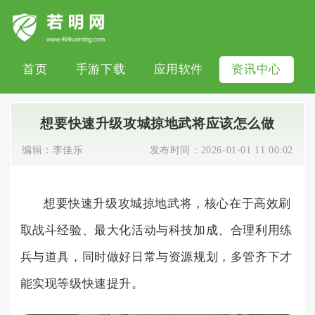
首页
手游下载
应用软件
资讯中心
想要快速升级攻城掠地武将应该怎么做
编辑：
李佳乐
发布时间：
2026-01-01 11:00:02
想要快速升级攻城掠地武将，核心在于高效刷
取战斗经验、最大化活动与科技加成、合理利用练
兵与道具，同时做好日常与资源规划，多管齐下才
能实现等级快速提升。