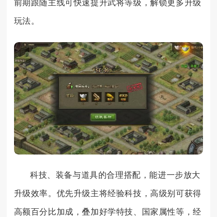
前期跟随主线可快速提升武将等级，解锁更多升级
玩法。
科技、装备与道具的合理搭配，能进一步放大
升级效率。优先升级主将经验科技，高级别可获得
高额百分比加成，叠加好学特技、国家属性等，经