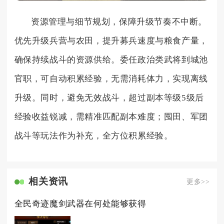
资源管理与细节规划，保障升级节奏不中断。
优先升级兵营与农田，提升募兵速度与粮食产量，
确保持续战斗的资源供给。委任政治类武将到城池
官职，可自动积累经验，无需消耗体力，实现离线
升级。同时，避免无效战斗，超过副本等级5级后
经验收益锐减，需精准匹配副本难度；囤田、军团
战斗等玩法作为补充，全方位积累经验。
相关资讯
更多>>
全民奇迹魔剑武器在何处能够获得